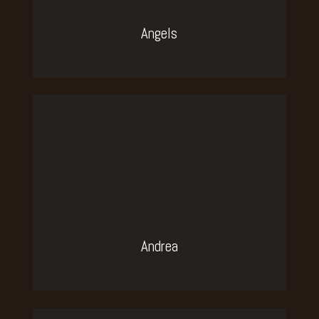
Angels
Andrea