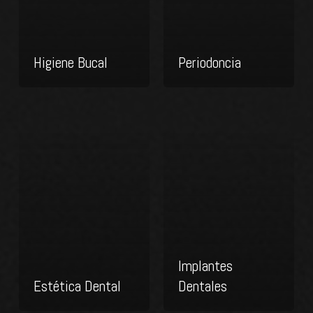
Higiene Bucal
Periodoncia
Implantes
Estética Dental
Dentales