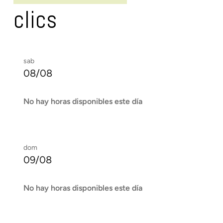
clics