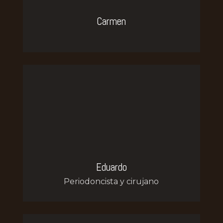
Carmen
Eduardo
Periodoncista y cirujano