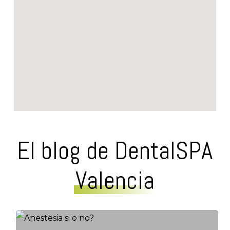
El blog de DentalSPA
Valencia
Anestesia