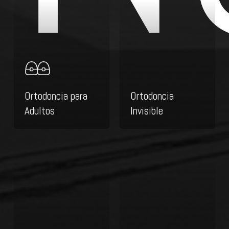
Ortodoncia para
Ortodoncia
Adultos
Invisible