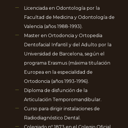
Licenciada en Odontología por la
Facultad de Medicina y Odontología de
Valencia (años 1988-1993).
Master en Ortodoncia y Ortopedia
Dentofacial Infantil y del Adulto por la
Universidad de Barcelona, según el
programa Erasmus (máxima titulación
Europea en la especialidad de
Ortodoncia (años 1993-1996).
Diploma de disfunción de la
Articulación Temporomandibular.
Curso para dirigir instalaciones de
Radiodiagnóstico Dental.
Colegiado nº 1873 en el Colegio Oficial