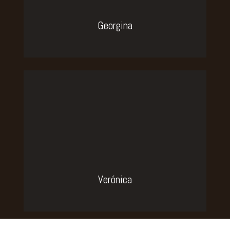
Georgina
Verónica