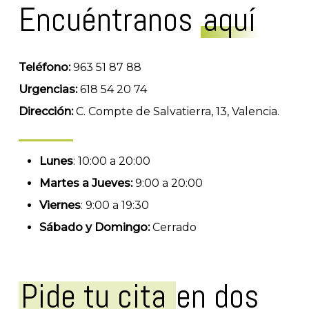
Encuéntranos
aquí
Teléfono:
963 51 87 88
Urgencias:
618 54 20 74
Dirección:
C. Compte de Salvatierra, 13, Valencia.
Lunes
: 10:00 a 20:00
Martes a Jueves:
9:00 a 20:00
Viernes
: 9:00 a 19:30
Sábado y Domingo:
Cerrado
Pide tu cita
en dos