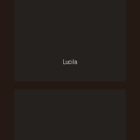
Lucila