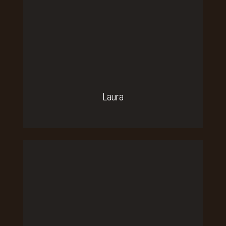
Laura