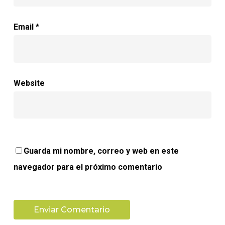
Email
*
Website
Guarda mi nombre, correo y web en este
navegador para el próximo comentario