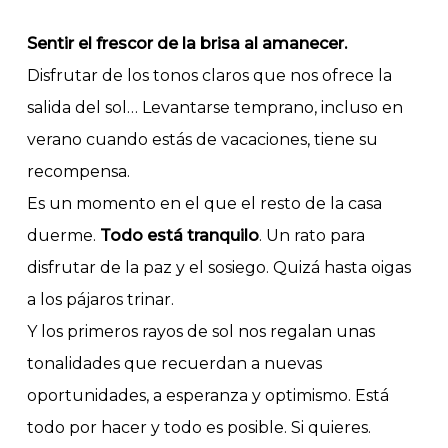
Sentir el frescor de la brisa al amanecer.
Disfrutar de los tonos claros que nos ofrece la
salida del sol… Levantarse temprano, incluso en
verano cuando estás de vacaciones, tiene su
recompensa.
Es un momento en el que el resto de la casa
duerme.
Todo está tranquilo
. Un rato para
disfrutar de la paz y el sosiego. Quizá hasta oigas
a los pájaros trinar.
Y los primeros rayos de sol nos regalan unas
tonalidades que recuerdan a nuevas
oportunidades, a esperanza y optimismo. Está
todo por hacer y todo es posible. Si quieres.