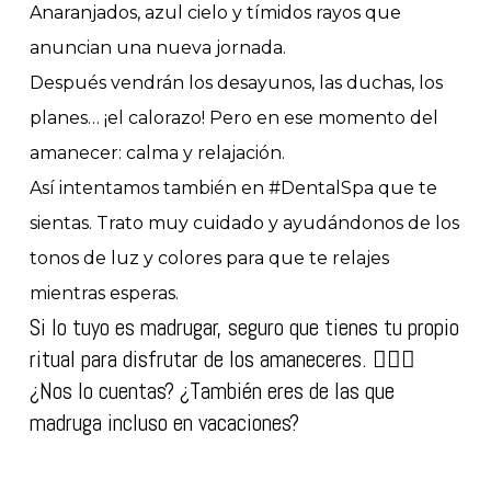
Anaranjados, azul cielo y tímidos rayos que
anuncian una nueva jornada.
Después vendrán los desayunos, las duchas, los
planes… ¡el calorazo! Pero en ese momento del
amanecer: calma y relajación.
Así intentamos también en #DentalSpa que te
sientas. Trato muy cuidado y ayudándonos de los
tonos de luz y colores para que te relajes
mientras esperas.
Si lo tuyo es madrugar, seguro que tienes tu propio
ritual para disfrutar de los amaneceres. 🧘🏻‍♀️
¿Nos lo cuentas? ¿También eres de las que
madruga incluso en vacaciones?