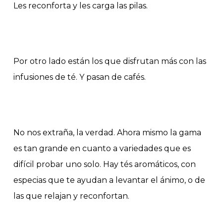
Les reconforta y les carga las pilas.
Por otro lado están los que disfrutan más con las
infusiones de té. Y pasan de cafés.
No nos extraña, la verdad. Ahora mismo la gama
es tan grande en cuanto a variedades que es
difícil probar uno solo. Hay tés aromáticos, con
especias que te ayudan a levantar el ánimo, o de
las que relajan y reconfortan.