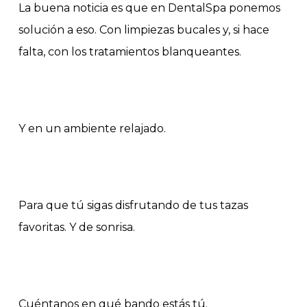
La buena noticia es que en DentalSpa ponemos
solución a eso. Con limpiezas bucales y, si hace
falta, con los tratamientos blanqueantes.
Y en un ambiente relajado.
Para que tú sigas disfrutando de tus tazas
favoritas. Y de sonrisa.
Cuéntanos en qué bando estás tú.