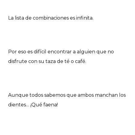
La lista de combinaciones es infinita.
Por eso es difícil encontrar a alguien que no
disfrute con su taza de té o café.
Aunque todos sabemos que ambos manchan los
dientes… ¡Qué faena!