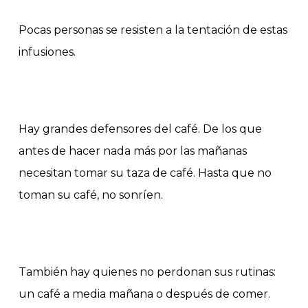
Pocas personas se resisten a la tentación de estas
infusiones.
Hay grandes defensores del café. De los que
antes de hacer nada más por las mañanas
necesitan tomar su taza de café. Hasta que no
toman su café, no sonríen.
También hay quienes no perdonan sus rutinas:
un café a media mañana o después de comer.