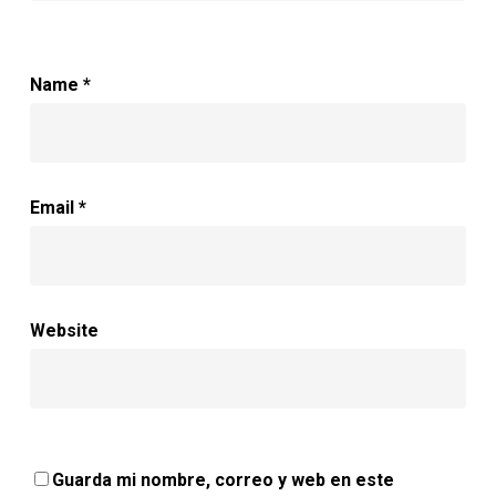
Name
*
Email
*
Website
Guarda mi nombre, correo y web en este