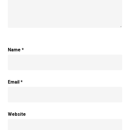
Name
*
Email
*
Website