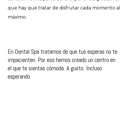
que hay que tratar de disfrutar cada momento al
máximo.
En Dental Spa tratamos de que tus esperas no te
impacienten. Por eso hemos creado un centro en
el que te sientas cómoda. A gusto. Incluso
esperando.