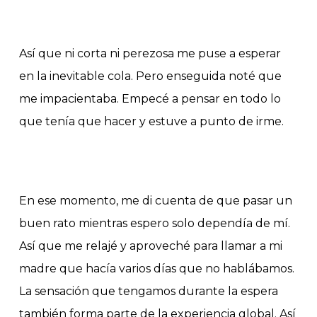
Así que ni corta ni perezosa me puse a esperar
en la inevitable cola. Pero enseguida noté que
me impacientaba. Empecé a pensar en todo lo
que tenía que hacer y estuve a punto de irme.
En ese momento, me di cuenta de que pasar un
buen rato mientras espero solo dependía de mí.
Así que me relajé y aproveché para llamar a mi
madre que hacía varios días que no hablábamos.
La sensación que tengamos durante la espera
también forma parte de la experiencia global. Así