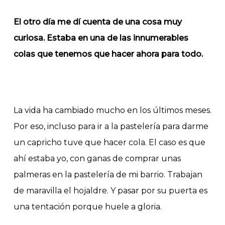
El otro día me dí cuenta de una cosa muy
curiosa. Estaba en una de las innumerables
colas que tenemos que hacer ahora para todo.
La vida ha cambiado mucho en los últimos meses.
Por eso, incluso para ir a la pastelería para darme
un capricho tuve que hacer cola. El caso es que
ahí estaba yo, con ganas de comprar unas
palmeras en la pastelería de mi barrio. Trabajan
de maravilla el hojaldre. Y pasar por su puerta es
una tentación porque huele a gloria.