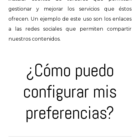
gestionar y mejorar los servicios que éstos
ofrecen. Un ejemplo de este uso son los enlaces
a las redes sociales que permiten compartir
nuestros contenidos.
¿Cómo puedo
configurar mis
preferencias?