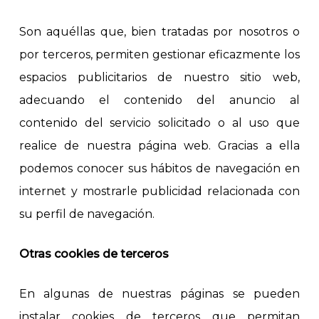
Son aquéllas que, bien tratadas por nosotros o
por terceros, permiten gestionar eficazmente los
espacios publicitarios de nuestro sitio web,
adecuando el contenido del anuncio al
contenido del servicio solicitado o al uso que
realice de nuestra página web. Gracias a ella
podemos conocer sus hábitos de navegación en
internet y mostrarle publicidad relacionada con
su perfil de navegación.
Otras cookies de terceros
En algunas de nuestras páginas se pueden
instalar cookies de terceros que permitan