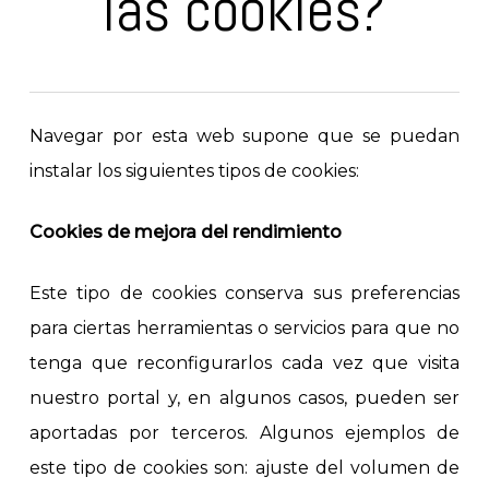
las cookies?
Navegar por esta web supone que se puedan
instalar los siguientes tipos de cookies:
Cookies de mejora del rendimiento
Este tipo de cookies conserva sus preferencias
para ciertas herramientas o servicios para que no
tenga que reconfigurarlos cada vez que visita
nuestro portal y, en algunos casos, pueden ser
aportadas por terceros. Algunos ejemplos de
este tipo de cookies son: ajuste del volumen de