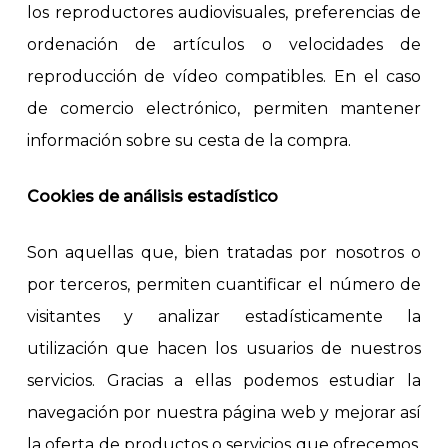
los reproductores audiovisuales, preferencias de
ordenación de artículos o velocidades de
reproducción de vídeo compatibles. En el caso
de comercio electrónico, permiten mantener
información sobre su cesta de la compra.
Cookies de análisis estadístico
Son aquellas que, bien tratadas por nosotros o
por terceros, permiten cuantificar el número de
visitantes y analizar estadísticamente la
utilización que hacen los usuarios de nuestros
servicios. Gracias a ellas podemos estudiar la
navegación por nuestra página web y mejorar así
la oferta de productos o servicios que ofrecemos.