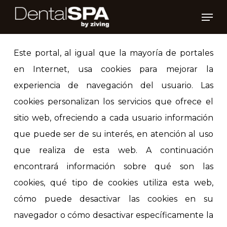
Skip
Men
to
main
Este portal, al igual que la mayoría de portales
content
en Internet, usa cookies para mejorar la
experiencia de navegación del usuario. Las
cookies personalizan los servicios que ofrece el
sitio web, ofreciendo a cada usuario información
que puede ser de su interés, en atención al uso
que realiza de esta web. A continuación
encontrará información sobre qué son las
cookies, qué tipo de cookies utiliza esta web,
cómo puede desactivar las cookies en su
navegador o cómo desactivar específicamente la