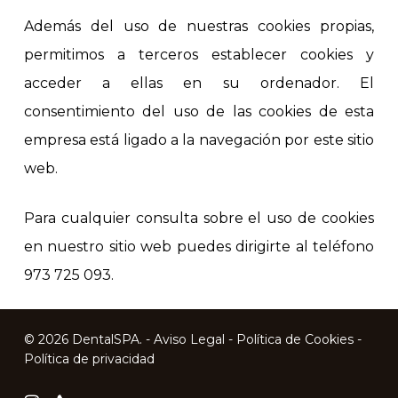
Además del uso de nuestras cookies propias,
permitimos a terceros establecer cookies y
acceder a ellas en su ordenador. El
consentimiento del uso de las cookies de esta
empresa está ligado a la navegación por este sitio
web.
Para cualquier consulta sobre el uso de cookies
en nuestro sitio web puedes dirigirte al teléfono
973 725 093.
© 2026 DentalSPA. -
Aviso Legal
-
Política de Cookies
-
Política de privacidad