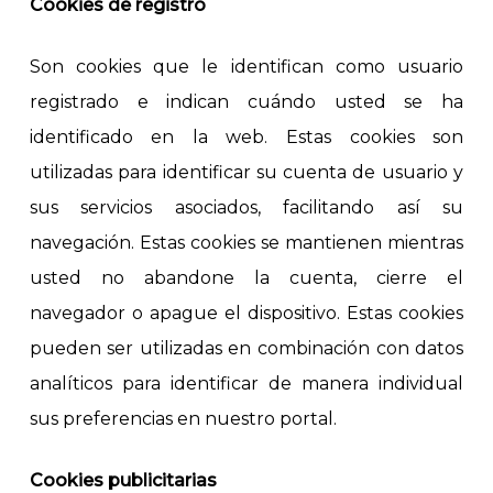
Cookies de registro
Son cookies que le identifican como usuario
registrado e indican cuándo usted se ha
identificado en la web. Estas cookies son
utilizadas para identificar su cuenta de usuario y
sus servicios asociados, facilitando así su
navegación. Estas cookies se mantienen mientras
usted no abandone la cuenta, cierre el
navegador o apague el dispositivo. Estas cookies
pueden ser utilizadas en combinación con datos
analíticos para identificar de manera individual
sus preferencias en nuestro portal.
Cookies publicitarias