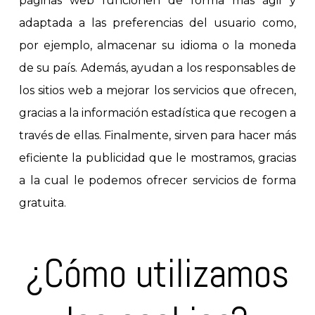
páginas web funcionen de forma más ágil y
adaptada a las preferencias del usuario como,
por ejemplo, almacenar su idioma o la moneda
de su país. Además, ayudan a los responsables de
los sitios web a mejorar los servicios que ofrecen,
gracias a la información estadística que recogen a
través de ellas. Finalmente, sirven para hacer más
eficiente la publicidad que le mostramos, gracias
a la cual le podemos ofrecer servicios de forma
gratuita.
¿Cómo utilizamos