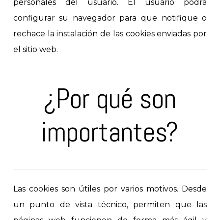
personales del usuario. El usuario podrá
configurar su navegador para que notifique o
rechace la instalación de las cookies enviadas por
el sitio web.
¿Por qué son
importantes?
Las cookies son útiles por varios motivos. Desde
un punto de vista técnico, permiten que las