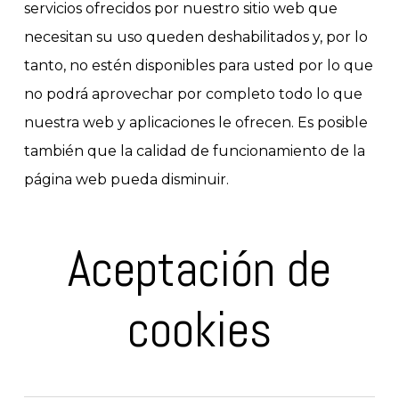
servicios ofrecidos por nuestro sitio web que
necesitan su uso queden deshabilitados y, por lo
tanto, no estén disponibles para usted por lo que
no podrá aprovechar por completo todo lo que
nuestra web y aplicaciones le ofrecen. Es posible
también que la calidad de funcionamiento de la
página web pueda disminuir.
Aceptación de
cookies