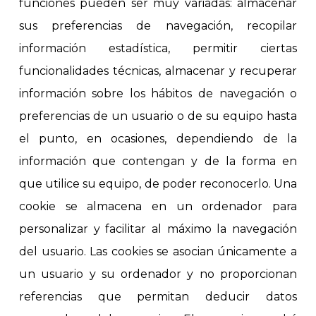
funciones pueden ser muy variadas: almacenar
sus preferencias de navegación, recopilar
información estadística, permitir ciertas
funcionalidades técnicas, almacenar y recuperar
información sobre los hábitos de navegación o
preferencias de un usuario o de su equipo hasta
el punto, en ocasiones, dependiendo de la
información que contengan y de la forma en
que utilice su equipo, de poder reconocerlo. Una
cookie se almacena en un ordenador para
personalizar y facilitar al máximo la navegación
del usuario. Las cookies se asocian únicamente a
un usuario y su ordenador y no proporcionan
referencias que permitan deducir datos