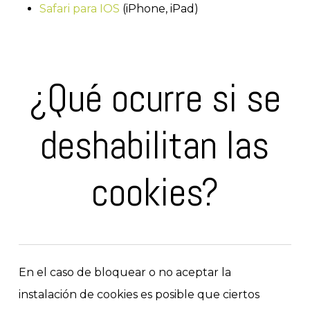
Safari para IOS
(iPhone, iPad)
¿Qué ocurre si se
deshabilitan las
cookies?
En el caso de bloquear o no aceptar la
instalación de cookies es posible que ciertos