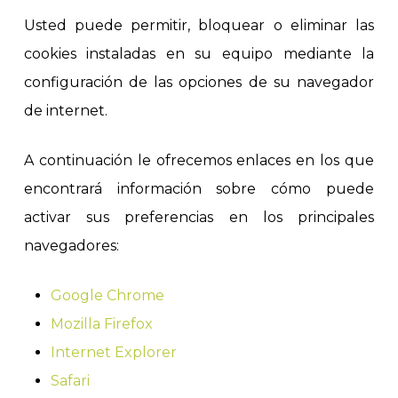
Usted puede permitir, bloquear o eliminar las
cookies instaladas en su equipo mediante la
configuración de las opciones de su navegador
de internet.
A continuación le ofrecemos enlaces en los que
encontrará información sobre cómo puede
activar sus preferencias en los principales
navegadores:
Google Chrome
Mozilla Firefox
Internet Explorer
Safari