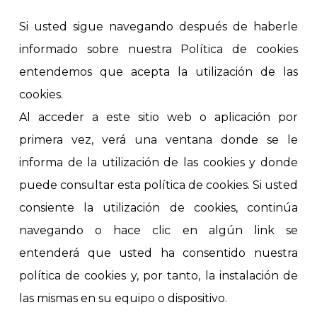
Si usted sigue navegando después de haberle
informado sobre nuestra Política de cookies
entendemos que acepta la utilización de las
cookies.
Al acceder a este sitio web o aplicación por
primera vez, verá una ventana donde se le
informa de la utilización de las cookies y donde
puede consultar esta política de cookies. Si usted
consiente la utilización de cookies, continúa
navegando o hace clic en algún link se
entenderá que usted ha consentido nuestra
política de cookies y, por tanto, la instalación de
las mismas en su equipo o dispositivo.