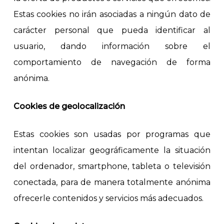
Estas cookies no irán asociadas a ningún dato de
carácter personal que pueda identificar al
usuario, dando información sobre el
comportamiento de navegación de forma
anónima.
Cookies de geolocalización
Estas cookies son usadas por programas que
intentan localizar geográficamente la situación
del ordenador, smartphone, tableta o televisión
conectada, para de manera totalmente anónima
ofrecerle contenidos y servicios más adecuados.