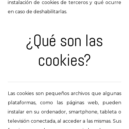
instalación de cookies de terceros y qué ocurre
en caso de deshabilitarlas.
¿Qué son las
cookies?
Las cookies son pequeños archivos que algunas
plataformas, como las páginas web, pueden
instalar en su ordenador, smartphone, tableta o
televisión conectada, al acceder a las mismas. Sus