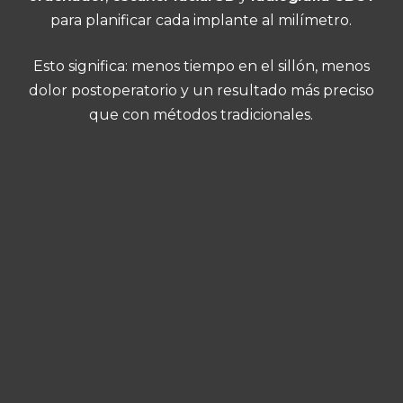
para planificar cada implante al milímetro.
Esto significa: menos tiempo en el sillón, menos
dolor postoperatorio y un resultado más preciso
que con métodos tradicionales.