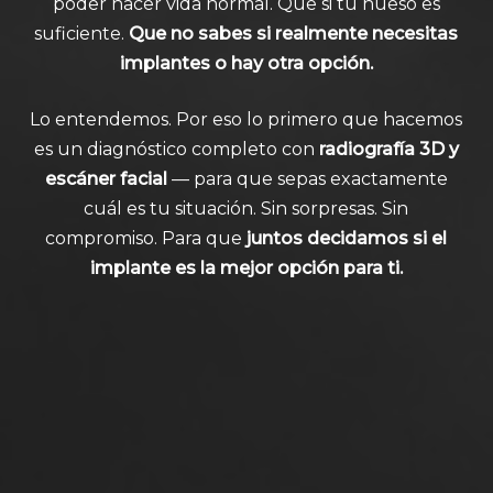
poder hacer vida normal. Que si tu hueso es
suficiente.
Que no sabes si realmente necesitas
implantes o hay otra opción.
Lo entendemos. Por eso lo primero que hacemos
es un diagnóstico completo con
radiografía 3D y
escáner facial
— para que sepas exactamente
cuál es tu situación. Sin sorpresas. Sin
compromiso. Para que
juntos decidamos si el
implante es la mejor opción para ti.