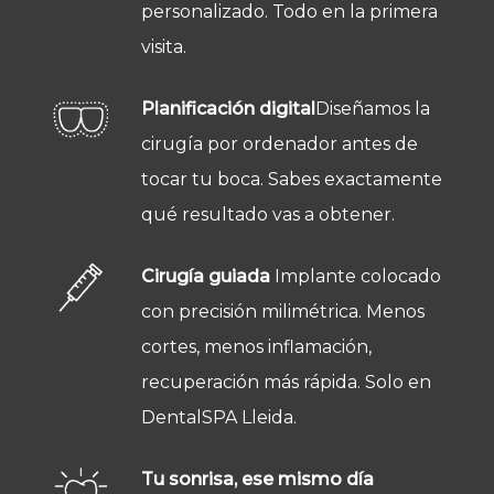
personalizado. Todo en la primera
visita.
Planificación digital
Diseñamos la
cirugía por ordenador antes de
tocar tu boca. Sabes exactamente
qué resultado vas a obtener.
Cirugía guiada
Implante colocado
con precisión milimétrica. Menos
cortes, menos inflamación,
recuperación más rápida. Solo en
DentalSPA Lleida.
Tu sonrisa, ese mismo día