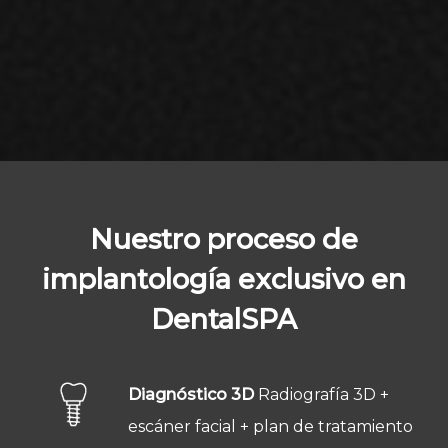
Nuestro proceso de
implantología exclusivo en
DentalSPA
Diagnóstico 3D
Radiografía 3D +
escáner facial + plan de tratamiento