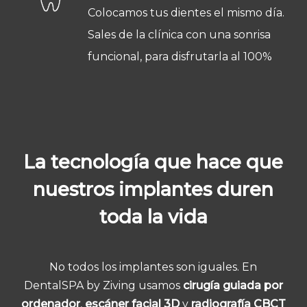
Colocamos tus dientes el mismo día.
Sales de la clínica con una sonrisa
funcional, para disfrutarla al 100%
La tecnología que hace que
nuestros implantes duren
toda la vida
No todos los implantes son iguales. En
DentalSPA by Ziving usamos
cirugía guiada por
ordenador
,
escáner facial 3D
y
radiografía CBCT