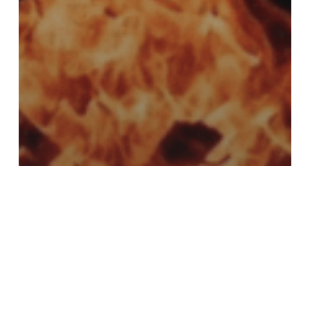
Tarragona