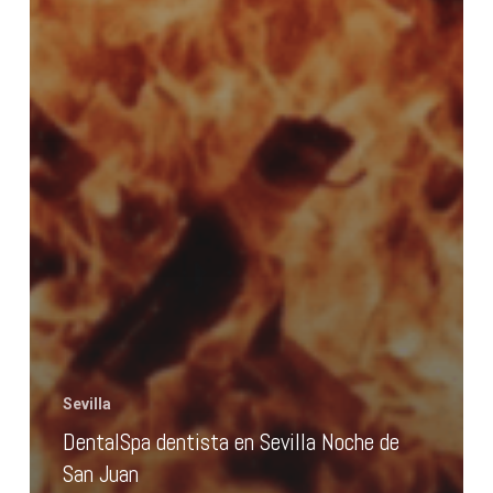
Sevilla
DentalSpa dentista en Sevilla Noche de
San Juan