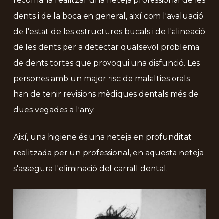
recomana realitzar una neteja professional de les
dents i de la boca en general, així com l'avaluació
de l'estat de les estructures bucals i de l'alineació
de les dents per a detectar qualsevol problema
de dents tortes que provoqui una disfunció. Les
persones amb un major risc de malalties orals
han de tenir revisions mèdiques dentals més de
dues vegades a l'any.
Així, una higiene és una neteja en profunditat
realitzada per un professional, en aquesta neteja
s'assegura l'eliminació del carrall dental.