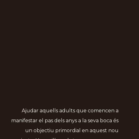
Ajudar aquells adults que comencen a
manifestar el pas dels anys a la seva boca és
un objectiu primordial en aquest nou