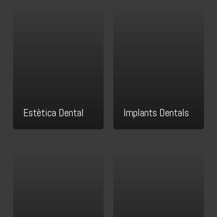
Estètica Dental
Implants Dentals