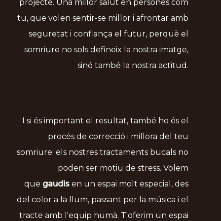
projecte. Una millor salut en persones com
tu, que volen sentir-se millor i afrontar amb
seguretat i confiança el futur, perquè el
somriure no sols defineix la nostra imatge,
sinó també la nostra actitud.
I si és important el resultat, també ho és el
procés de correcció i millora del teu
somriure: els nostres tractaments bucals no
poden ser motiu de stress. Volem
que
gaudis
en un espai molt especial, des
del color a la llum, passant per la música i el
tracte amb l'equip humà. T'oferim un espai