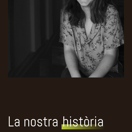
La nostra
història