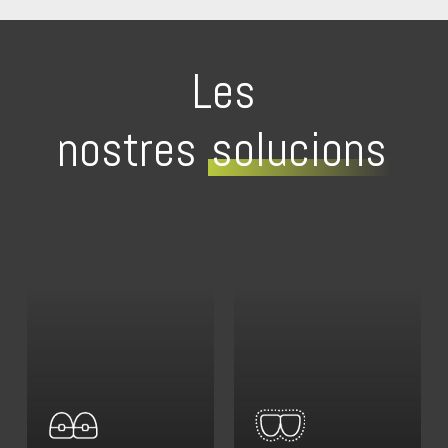
Les
nostres
solucions