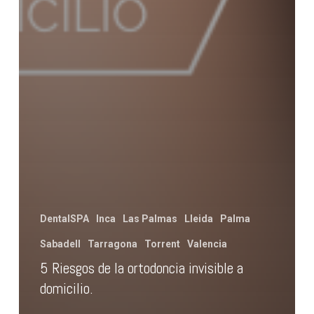
DentalSPA
Inca
Las Palmas
Lleida
Palma
Sabadell
Tarragona
Torrent
Valencia
5 Riesgos de la ortodoncia invisible a
domicilio.