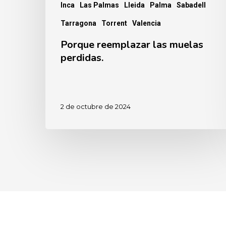
Inca
Las Palmas
Lleida
Palma
Sabadell
Tarragona
Torrent
Valencia
Porque reemplazar las muelas
perdidas.
2 de octubre de 2024