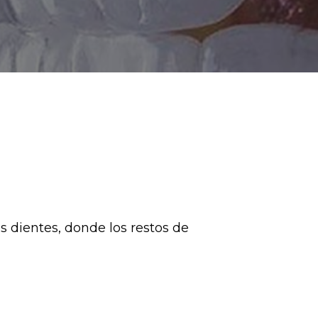
 dientes, donde los restos de