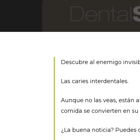
Descubre al enemigo invisib
Las caries interdentales.
Aunque no las veas, están a
comida se convierten en su 
¿La buena noticia? Puedes 