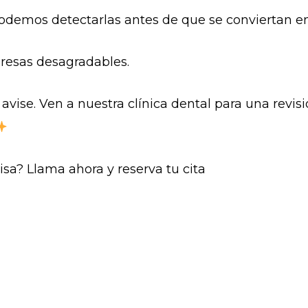
podemos detectarlas antes de que se conviertan e
presas desagradables.
 avise. Ven a nuestra clínica dental para una revisi
isa? Llama ahora y reserva tu cita