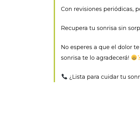
Con revisiones periódicas, 
Recupera tu sonrisa sin sor
No esperes a que el dolor te
sonrisa te lo agradecerá!
¿Lista para cuidar tu sonr