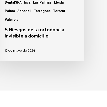
DentalSPA
Inca
Las Palmas
Lleida
Palma
Sabadell
Tarragona
Torrent
Valencia
5 Riesgos de la ortodoncia
invisible a domicilio.
15 de mayo de 2024