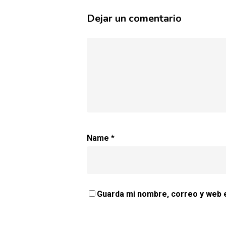
Dejar un comentario
Name
*
Guarda mi nombre, correo y web 