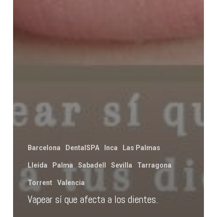
Barcelona
DentalSPA
Inca
Las Palmas
Lleida
Palma
Sabadell
Sevilla
Tarragona
Torrent
Valencia
Vapear sí que afecta a los dientes.