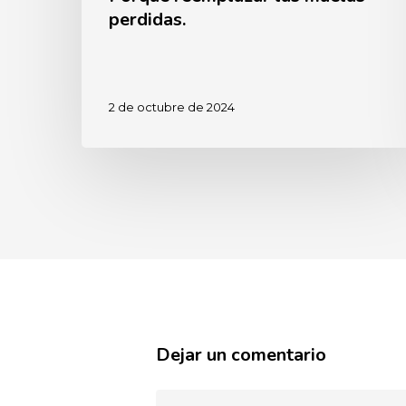
perdidas.
2 de octubre de 2024
Dejar un comentario