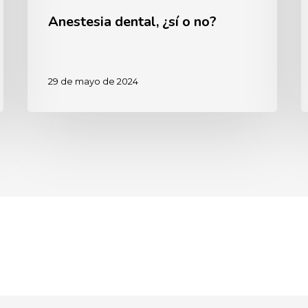
Anestesia dental, ¿sí o no?
29 de mayo de 2024