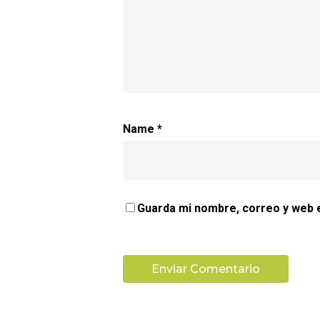
Name
*
Guarda mi nombre, correo y web 