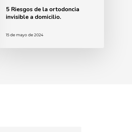
5 Riesgos de la ortodoncia
invisible a domicilio.
15 de mayo de 2024