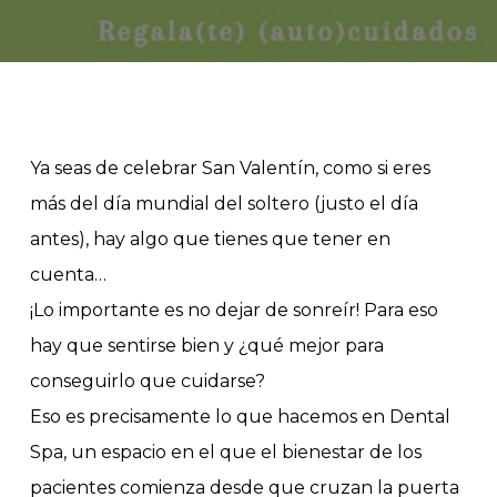
Ya seas de celebrar San Valentín, como si eres
más del día mundial del soltero (justo el día
antes), hay algo que tienes que tener en
cuenta…
¡Lo importante es no dejar de sonreír! Para eso
hay que sentirse bien y ¿qué mejor para
conseguirlo que cuidarse?
Eso es precisamente lo que hacemos en Dental
Spa, un espacio en el que el bienestar de los
pacientes comienza desde que cruzan la puerta