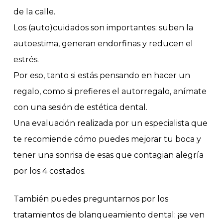
de la calle.
Los (auto)cuidados son importantes: suben la
autoestima, generan endorfinas y reducen el
estrés.
Por eso, tanto si estás pensando en hacer un
regalo, como si prefieres el autorregalo, anímate
con una sesión de estética dental.
Una evaluación realizada por un especialista que
te recomiende cómo puedes mejorar tu boca y
tener una sonrisa de esas que contagian alegría
por los 4 costados.
También puedes preguntarnos por los
tratamientos de blanqueamiento dental: ¡se ven