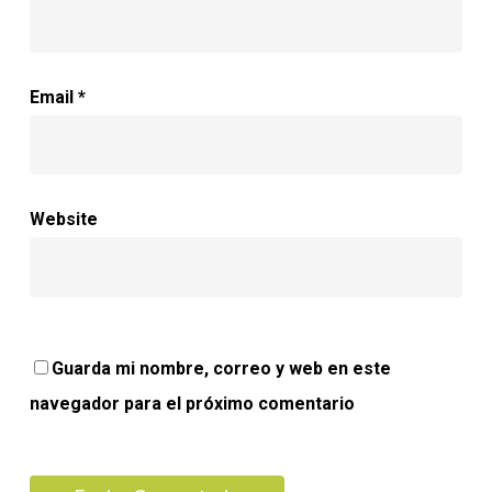
Email
*
Website
Guarda mi nombre, correo y web en este
navegador para el próximo comentario