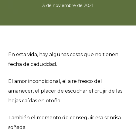
3 de noviembre de 2021
En esta vida, hay algunas cosas que no tienen
fecha de caducidad.
El amor incondicional, el aire fresco del
amanecer, el placer de escuchar el crujir de las
hojas caídas en otoño…
También el momento de conseguir esa sonrisa
soñada.