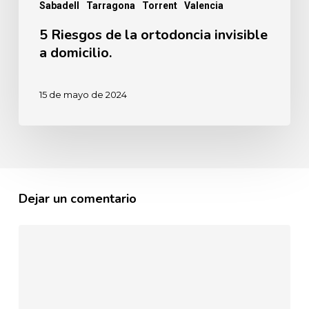
Sabadell
Tarragona
Torrent
Valencia
5 Riesgos de la ortodoncia invisible
a domicilio.
15 de mayo de 2024
Dejar un comentario