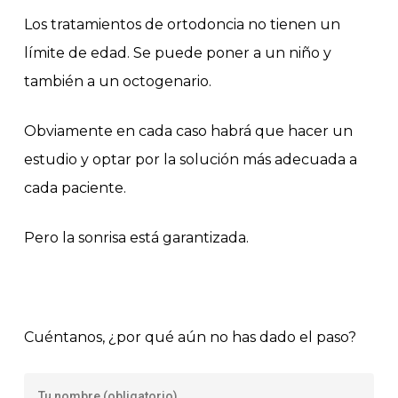
Los tratamientos de ortodoncia no tienen un
límite de edad. Se puede poner a un niño y
también a un octogenario.
Obviamente en cada caso habrá que hacer un
estudio y optar por la solución más adecuada a
cada paciente.
Pero la sonrisa está garantizada.
Cuéntanos, ¿por qué aún no has dado el paso?