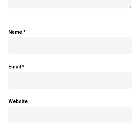
Name
*
Email
*
Website