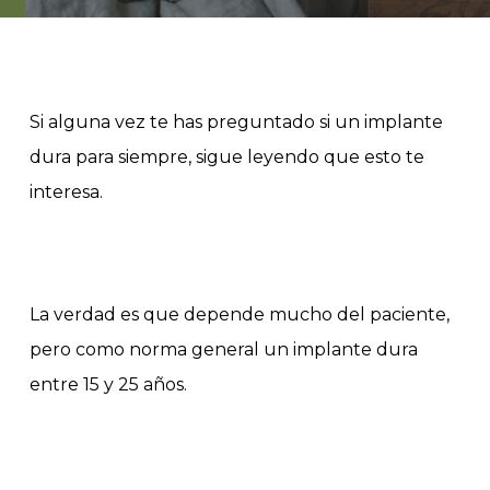
Si alguna vez te has preguntado si un implante
dura para siempre, sigue leyendo que esto te
interesa.
La verdad es que depende mucho del paciente,
pero como norma general un implante dura
entre 15 y 25 años.