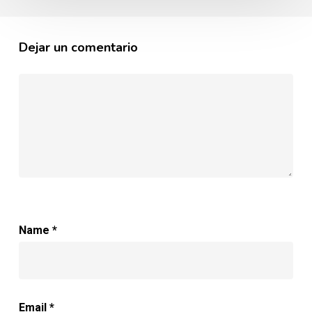
Dejar un comentario
Name
*
Email
*