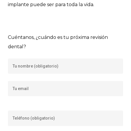
implante puede ser para toda la vida.
Cuéntanos, ¿cuándo es tu próxima revisión
dental?