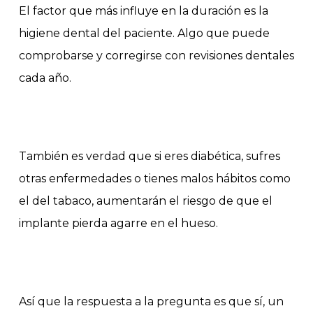
El factor que más influye en la duración es la
higiene dental del paciente. Algo que puede
comprobarse y corregirse con revisiones dentales
cada año.
También es verdad que si eres diabética, sufres
otras enfermedades o tienes malos hábitos como
el del tabaco, aumentarán el riesgo de que el
implante pierda agarre en el hueso.
Así que la respuesta a la pregunta es que sí, un