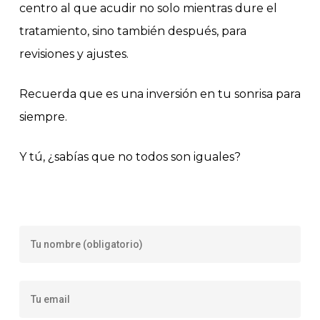
centro al que acudir no solo mientras dure el
tratamiento, sino también después, para
revisiones y ajustes.
Recuerda que es una inversión en tu sonrisa para
siempre.
Y tú, ¿sabías que no todos son iguales?