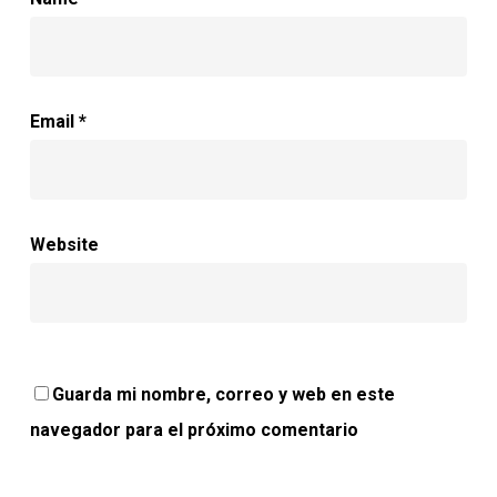
Email
*
Website
Guarda mi nombre, correo y web en este
navegador para el próximo comentario