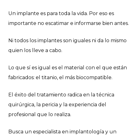
Un implante es para toda la vida. Por eso es
importante no escatimar e informarse bien antes.
Ni todos los implantes son iguales ni da lo mismo
quien los lleve a cabo.
Lo que sí es igual es el material con el que están
fabricados: el titanio, el más biocompatible.
El éxito del tratamiento radica en la técnica
quirúrgica, la pericia y la experiencia del
profesional que lo realiza.
Busca un especialista en implantología y un