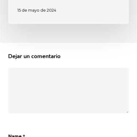
15 de mayo de 2024
Dejar un comentario
Name
*