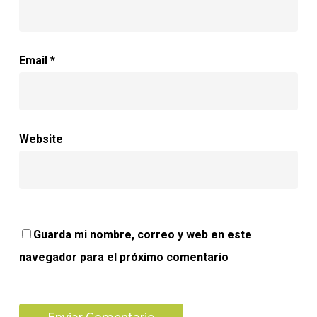
Email
*
Website
Guarda mi nombre, correo y web en este
navegador para el próximo comentario