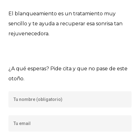
El blanqueamiento es un tratamiento muy
sencillo y te ayuda a recuperar esa sonrisa tan
rejuvenecedora.
¿A qué esperas? Pide cita y que no pase de este
otoño.