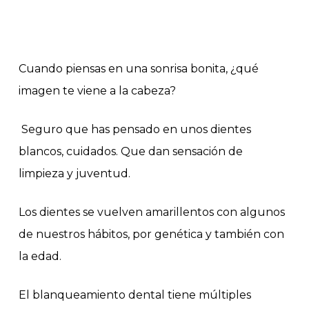
Cuando piensas en una sonrisa bonita, ¿qué
imagen te viene a la cabeza?
Seguro que has pensado en unos dientes
blancos, cuidados. Que dan sensación de
limpieza y juventud.
Los dientes se vuelven amarillentos con algunos
de nuestros hábitos, por genética y también con
la edad.
El blanqueamiento dental tiene múltiples