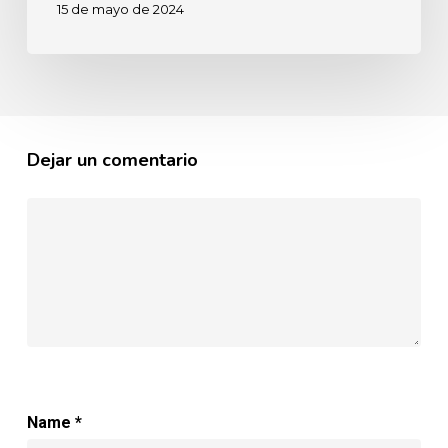
15 de mayo de 2024
Dejar un comentario
Name
*