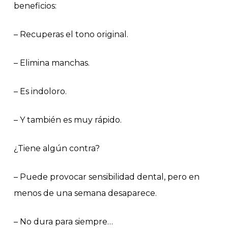
beneficios:
– Recuperas el tono original.
– Elimina manchas.
– Es indoloro.
– Y también es muy rápido.
¿Tiene algún contra?
– Puede provocar sensibilidad dental, pero en
menos de una semana desaparece.
– No dura para siempre…