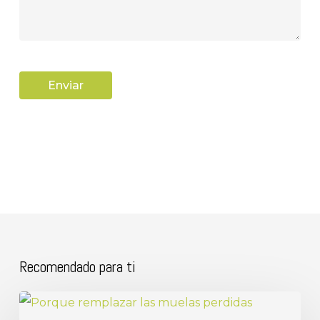
Recomendado para ti
Porque