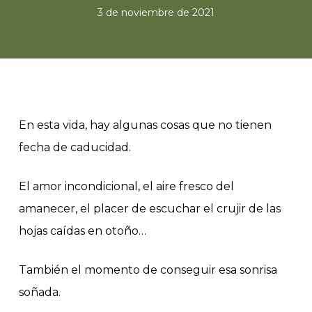
3 de noviembre de 2021
En esta vida, hay algunas cosas que no tienen
fecha de caducidad.
El amor incondicional, el aire fresco del
amanecer, el placer de escuchar el crujir de las
hojas caídas en otoño…
También el momento de conseguir esa sonrisa
soñada.