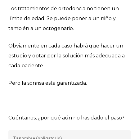
Los tratamientos de ortodoncia no tienen un
límite de edad. Se puede poner a un niño y
también a un octogenario.
Obviamente en cada caso habrá que hacer un
estudio y optar por la solución más adecuada a
cada paciente.
Pero la sonrisa está garantizada.
Cuéntanos, ¿por qué aún no has dado el paso?