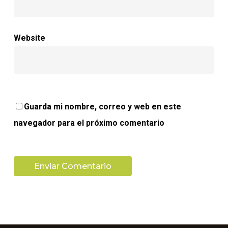
Website
Guarda mi nombre, correo y web en este
navegador para el próximo comentario