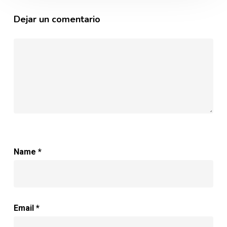
Dejar un comentario
Name
*
Email
*