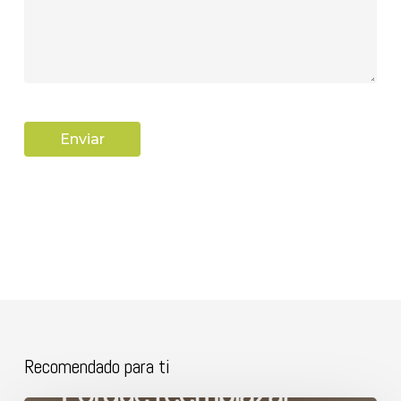
Recomendado para ti