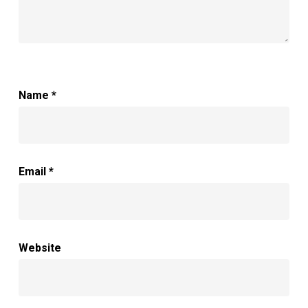
Name
*
Email
*
Website