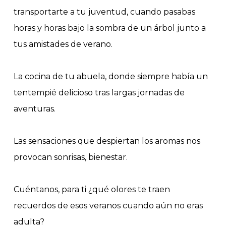
transportarte a tu juventud, cuando pasabas
horas y horas bajo la sombra de un árbol junto a
tus amistades de verano.
La cocina de tu abuela, donde siempre había un
tentempié delicioso tras largas jornadas de
aventuras.
Las sensaciones que despiertan los aromas nos
provocan sonrisas, bienestar.
Cuéntanos, para ti ¿qué olores te traen
recuerdos de esos veranos cuando aún no eras
adulta?