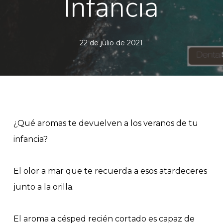
Infancia
22 de julio de 2021
¿Qué aromas te devuelven a los veranos de tu
infancia?
El olor a mar que te recuerda a esos atardeceres
junto a la orilla.
El aroma a césped recién cortado es capaz de