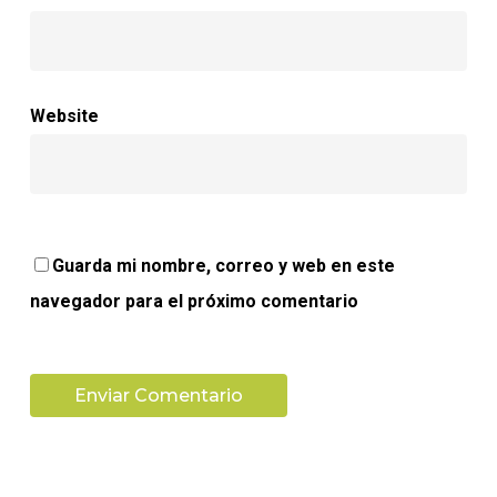
Website
Guarda mi nombre, correo y web en este
navegador para el próximo comentario