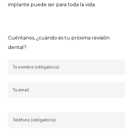
implante puede ser para toda la vida.
Cuéntanos, ¿cuándo es tu próxima revisión
dental?