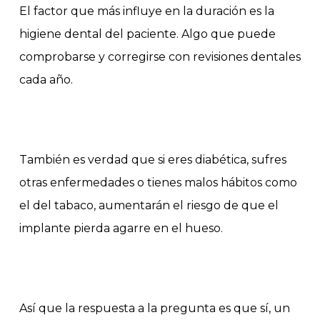
El factor que más influye en la duración es la
higiene dental del paciente. Algo que puede
comprobarse y corregirse con revisiones dentales
cada año.
También es verdad que si eres diabética, sufres
otras enfermedades o tienes malos hábitos como
el del tabaco, aumentarán el riesgo de que el
implante pierda agarre en el hueso.
Así que la respuesta a la pregunta es que sí, un