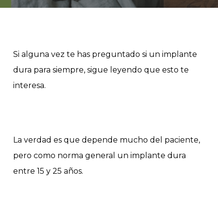
Si alguna vez te has preguntado si un implante
dura para siempre, sigue leyendo que esto te
interesa.
La verdad es que depende mucho del paciente,
pero como norma general un implante dura
entre 15 y 25 años.