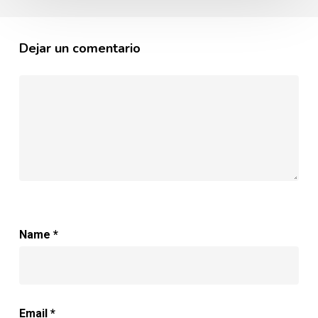
Dejar un comentario
Name
*
Email
*