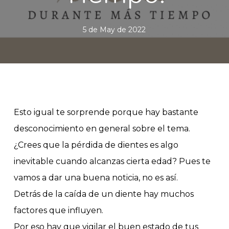
5 de May de 2022
Esto igual te sorprende porque hay bastante
desconocimiento en general sobre el tema.
¿Crees que la pérdida de dientes es algo
inevitable cuando alcanzas cierta edad? Pues te
vamos a dar una buena noticia, no es así.
Detrás de la caída de un diente hay muchos
factores que influyen.
Por eso hay que vigilar el buen estado de tus