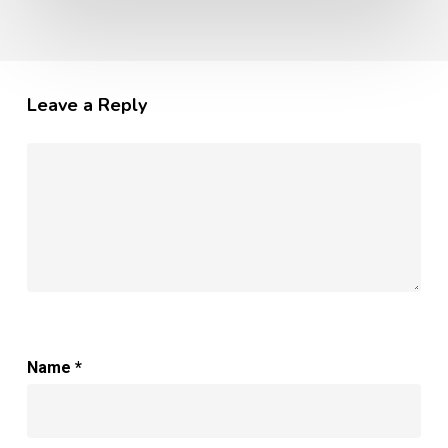
Leave a Reply
Name
*