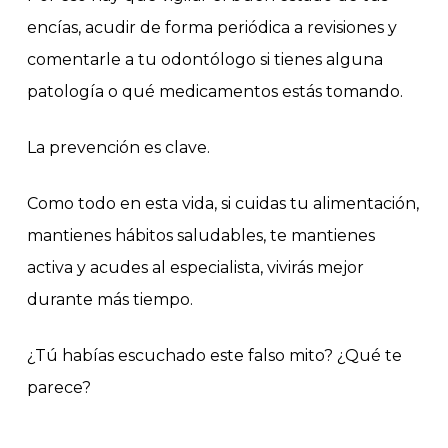
encías, acudir de forma periódica a revisiones y
comentarle a tu odontólogo si tienes alguna
patología o qué medicamentos estás tomando.
La prevención es clave.
Como todo en esta vida, si cuidas tu alimentación,
mantienes hábitos saludables, te mantienes
activa y acudes al especialista, vivirás mejor
durante más tiempo.
¿Tú habías escuchado este falso mito? ¿Qué te
parece?