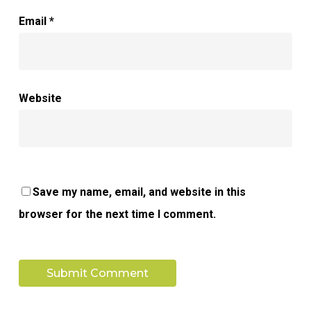
Email
*
Website
Save my name, email, and website in this
browser for the next time I comment.