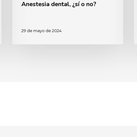
Anestesia dental, ¿sí o no?
29 de mayo de 2024