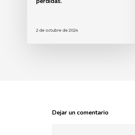
perdidas.
2 de octubre de 2024
Dejar un comentario