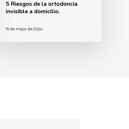
5 Riesgos de la ortodoncia
invisible a domicilio.
15 de mayo de 2024