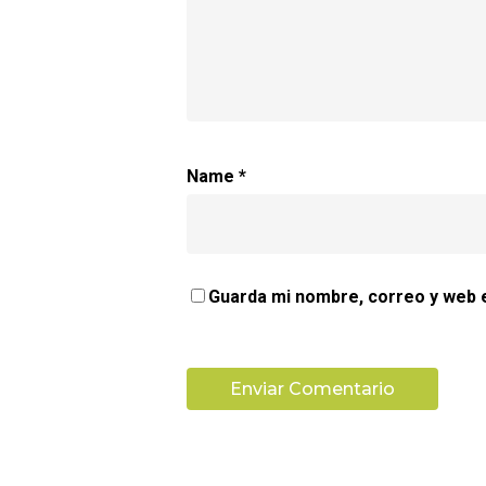
Name
*
Guarda mi nombre, correo y web 