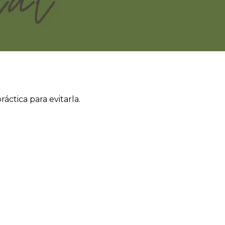
áctica para evitarla.