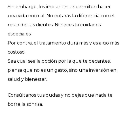
Sin embargo, los implantes te permiten hacer
una vida normal. No notarás la diferencia con el
resto de tus dientes. Ni necesita cuidados
especiales.
Por contra, el tratamiento dura más y es algo más
costoso.
Sea cual sea la opción por la que te decantes,
piensa que no es un gasto, sino una inversión en
salud y bienestar.
Consúltanos tus dudas y no dejes que nada te
borre la sonrisa.