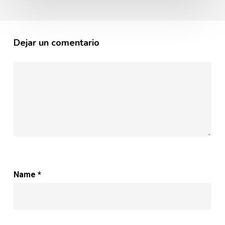
Dejar un comentario
Name
*