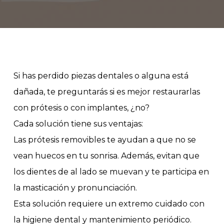
Si has perdido piezas dentales o alguna está
dañada, te preguntarás si es mejor restaurarlas
con prótesis o con implantes, ¿no?
Cada solución tiene sus ventajas:
Las prótesis removibles te ayudan a que no se
vean huecos en tu sonrisa. Además, evitan que
los dientes de al lado se muevan y te participa en
la masticación y pronunciación.
Esta solución requiere un extremo cuidado con
la higiene dental y mantenimiento periódico.