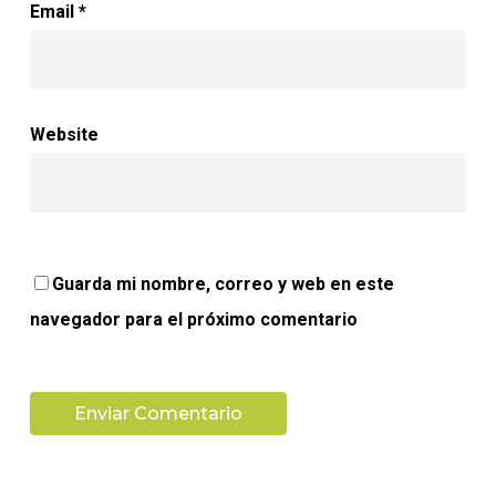
Email
*
Website
Guarda mi nombre, correo y web en este
navegador para el próximo comentario