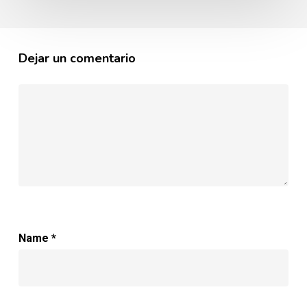
Dejar un comentario
Name
*