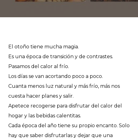
El otoño tiene mucha magia.
Es una época de transición y de contrastes.
Pasamos del calor al frío.
Los días se van acortando poco a poco.
Cuanta menos luz natural y más frío, más nos
cuesta hacer planes y salir.
Apetece recogerse para disfrutar del calor del
hogar y las bebidas calentitas.
Cada época del año tiene su propio encanto. Solo
hay que saber disfrutarlas y dejar que una