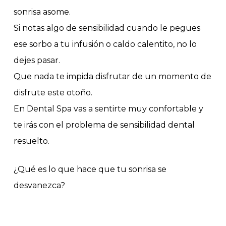
sonrisa asome.
Si notas algo de sensibilidad cuando le pegues
ese sorbo a tu infusión o caldo calentito, no lo
dejes pasar.
Que nada te impida disfrutar de un momento de
disfrute este otoño.
En Dental Spa vas a sentirte muy confortable y
te irás con el problema de sensibilidad dental
resuelto.
¿Qué es lo que hace que tu sonrisa se
desvanezca?