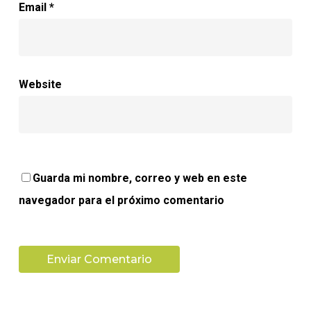
Email
*
Website
Guarda mi nombre, correo y web en este
navegador para el próximo comentario