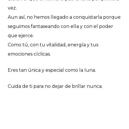
vez.
Aun así, no hemos llegado a conquistarla porque
seguimos fantaseando con ella y con el poder
que ejerce.
Como tú, con tu vitalidad, energía y tus
emociones cíclicas.
Eres tan única y especial como la luna.
Cuida de ti para no dejar de brillar nunca.