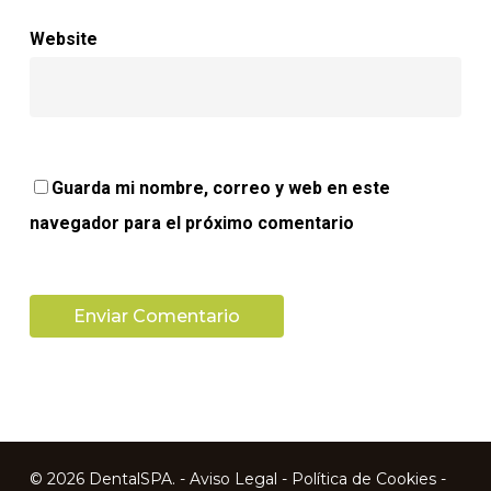
Website
Guarda mi nombre, correo y web en este
navegador para el próximo comentario
© 2026 DentalSPA. -
Aviso Legal
-
Política de Cookies
-