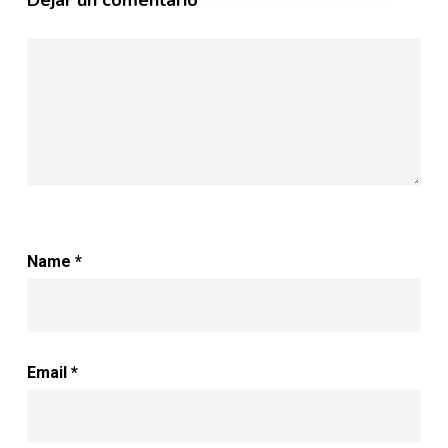
Name
*
Email
*