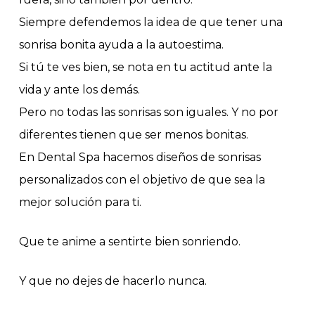
Siempre defendemos la idea de que tener una
sonrisa bonita ayuda a la autoestima.
Si tú te ves bien, se nota en tu actitud ante la
vida y ante los demás.
Pero no todas las sonrisas son iguales. Y no por
diferentes tienen que ser menos bonitas.
En Dental Spa hacemos diseños de sonrisas
personalizados con el objetivo de que sea la
mejor solución para ti.
Que te anime a sentirte bien sonriendo.
Y que no dejes de hacerlo nunca.