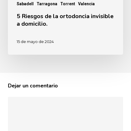
Sabadell
Tarragona
Torrent
Valencia
5 Riesgos de la ortodoncia invisible
a domicilio.
15 de mayo de 2024
Dejar un comentario