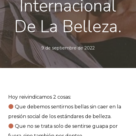
Internacional
De La Belleza.
9 de septiembre de 2022
Hoy reivindicamos 2 cosas:
Que debemos sentirnos bellas sin caer en la
presión social de los estándares de belleza.
Que no se trata solo de sentirse guapa por
fuera, sino también por dentro.