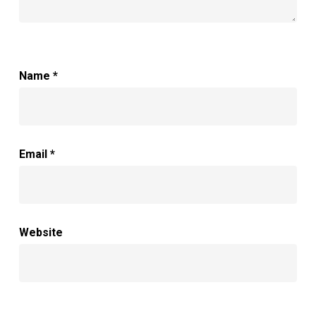
Name
*
Email
*
Website