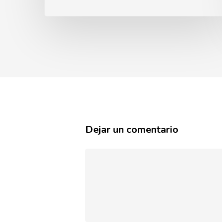
Dejar un comentario