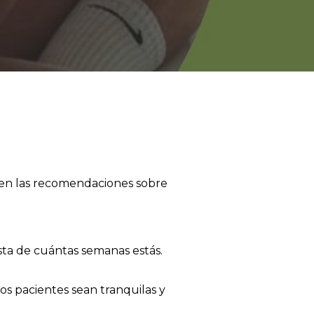
ven las recomendaciones sobre
ista de cuántas semanas estás.
os pacientes sean tranquilas y