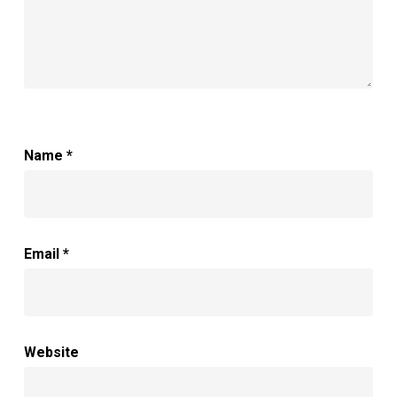
Name
*
Email
*
Website