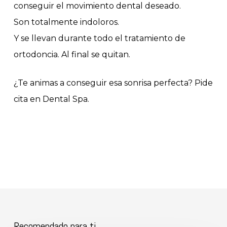
conseguir el movimiento dental deseado.
Son totalmente indoloros.
Y se llevan durante todo el tratamiento de
ortodoncia. Al final se quitan.
¿Te animas a conseguir esa sonrisa perfecta? Pide
cita en Dental Spa.
Recomendado para ti