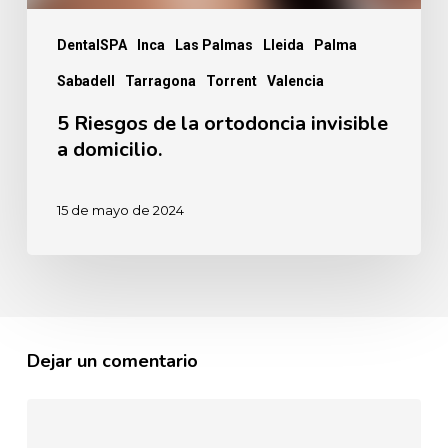
DentalSPA
Inca
Las Palmas
Lleida
Palma
Sabadell
Tarragona
Torrent
Valencia
5 Riesgos de la ortodoncia invisible
a domicilio.
15 de mayo de 2024
Dejar un comentario