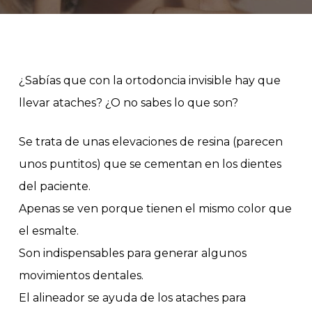
¿Sabías que con la ortodoncia invisible hay que
llevar ataches? ¿O no sabes lo que son?
Se trata de unas elevaciones de resina (parecen
unos puntitos) que se cementan en los dientes
del paciente.
Apenas se ven porque tienen el mismo color que
el esmalte.
Son indispensables para generar algunos
movimientos dentales.
El alineador se ayuda de los ataches para