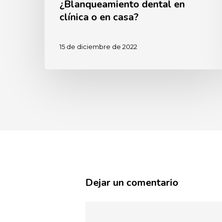
¿Blanqueamiento dental en
clínica o en casa?
15 de diciembre de 2022
Dejar un comentario