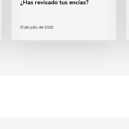
¿Has revisado tus encías?
21 de julio de 2022