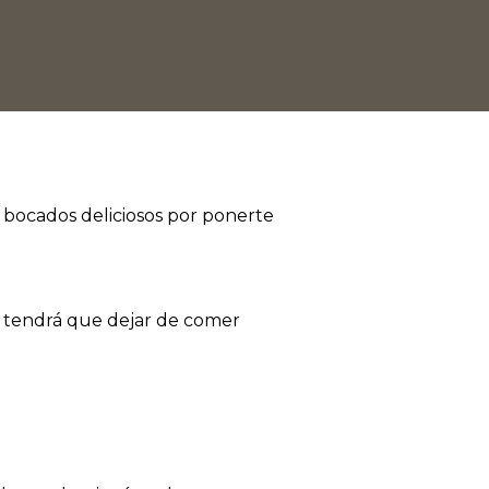
 bocados deliciosos por ponerte
e tendrá que dejar de comer