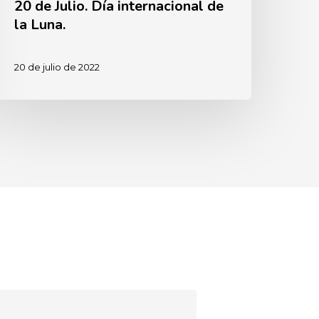
20 de Julio. Día internacional de
la Luna.
20 de julio de 2022