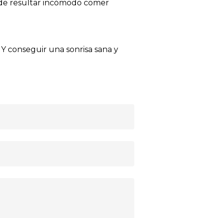
ede resultar incómodo comer
Y conseguir una sonrisa sana y