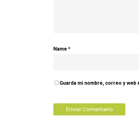
Name
*
Guarda mi nombre, correo y web 