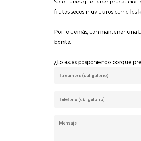
Solo tienes que tener precaución
frutos secos muy duros como los k
Por lo demás, con mantener una bu
bonita.
¿Lo estás posponiendo porque pref