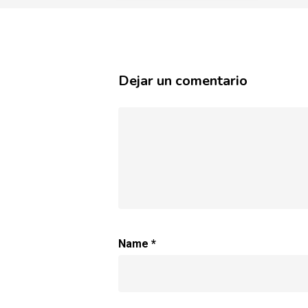
Dejar un comentario
Name
*