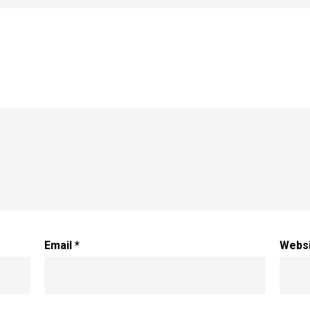
Email
*
Webs