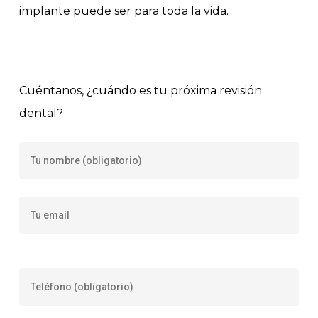
implante puede ser para toda la vida.
Cuéntanos, ¿cuándo es tu próxima revisión
dental?