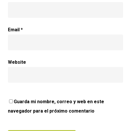
Email
*
Website
Guarda mi nombre, correo y web en este
navegador para el próximo comentario