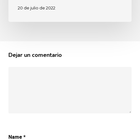
20 de julio de 2022
Dejar un comentario
Name
*