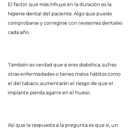
El factor que más influye en la duración es la
higiene dental del paciente. Algo que puede
comprobarse y corregirse con revisiones dentales
cada año.
También es verdad que si eres diabética, sufres
otras enfermedades o tienes malos hábitos como
el del tabaco, aumentarán el riesgo de que el
implante pierda agarre en el hueso.
Así que la respuesta a la pregunta es que sí, un