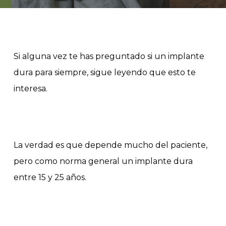
Si alguna vez te has preguntado si un implante
dura para siempre, sigue leyendo que esto te
interesa.
La verdad es que depende mucho del paciente,
pero como norma general un implante dura
entre 15 y 25 años.