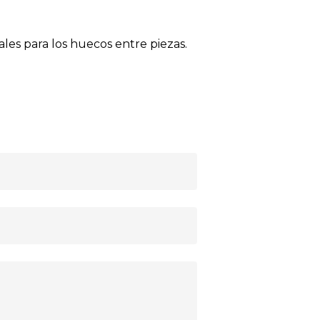
les para los huecos entre piezas.