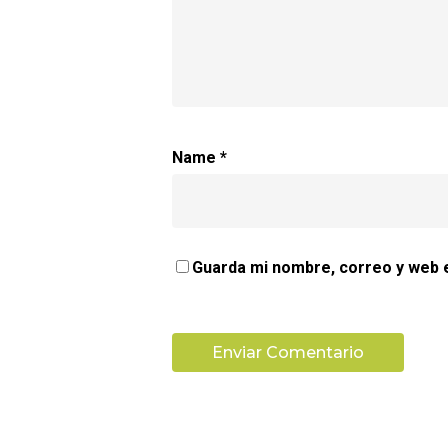
Name
*
Guarda mi nombre, correo y web 