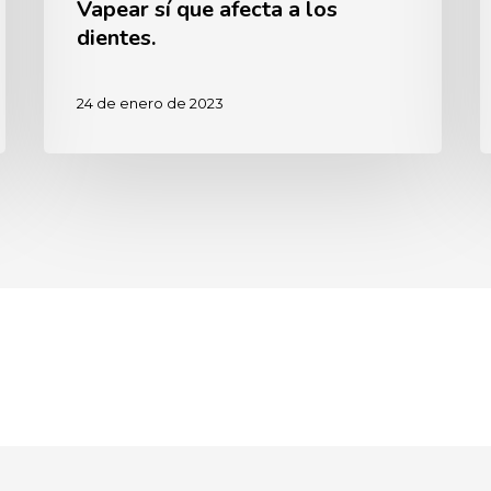
Vapear sí que afecta a los
dientes.
24 de enero de 2023