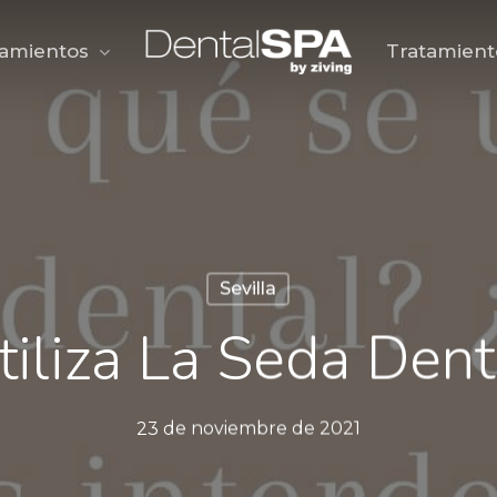
tamientos
Tratamient
Sevilla
tiliza La Seda Dent
23 de noviembre de 2021