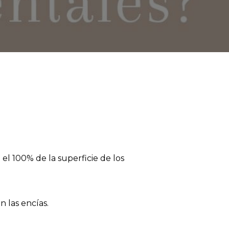
 el 100% de la superficie de los
 las encías.