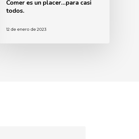
Comer es un placer…para casi
todos.
12 de enero de 2023