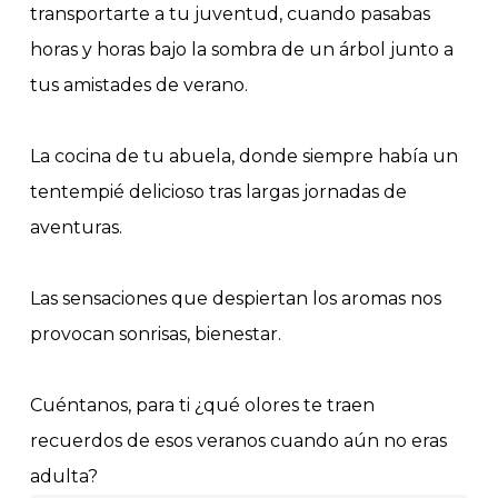
transportarte a tu juventud, cuando pasabas
horas y horas bajo la sombra de un árbol junto a
tus amistades de verano.
La cocina de tu abuela, donde siempre había un
tentempié delicioso tras largas jornadas de
aventuras.
Las sensaciones que despiertan los aromas nos
provocan sonrisas, bienestar.
Cuéntanos, para ti ¿qué olores te traen
recuerdos de esos veranos cuando aún no eras
adulta?