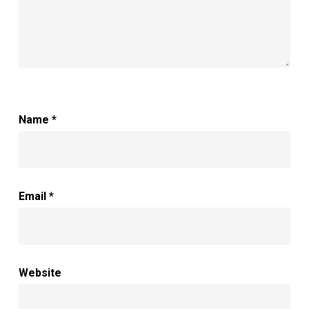
Name
*
Email
*
Website