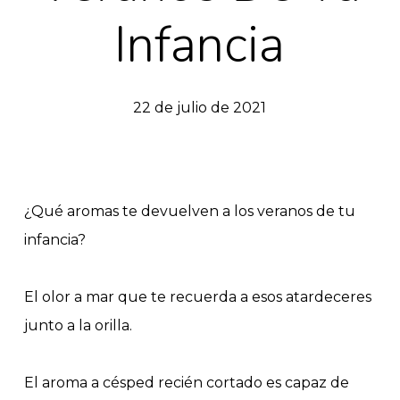
Infancia
22 de julio de 2021
¿Qué aromas te devuelven a los veranos de tu
infancia?
El olor a mar que te recuerda a esos atardeceres
junto a la orilla.
El aroma a césped recién cortado es capaz de