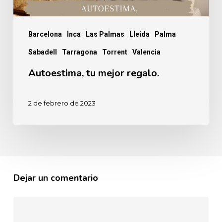
Barcelona
Inca
Las Palmas
Lleida
Palma
Sabadell
Tarragona
Torrent
Valencia
Autoestima, tu mejor regalo.
2 de febrero de 2023
Dejar un comentario