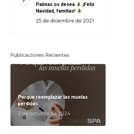
Palmas os desea
¡Feliz
Navidad, familias!
25 de diciembre de 2021
Publicaciones Recientes
Porque reemplazar las muelas
perdidas.
2 de octubre de 2024