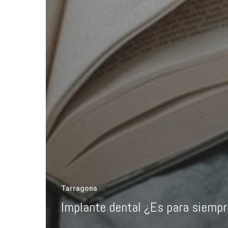
Tarragona
Implante dental ¿Es para siempr