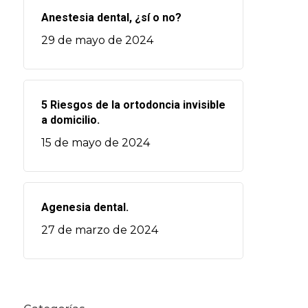
Anestesia dental, ¿sí o no?
29 de mayo de 2024
5 Riesgos de la ortodoncia invisible
a domicilio.
15 de mayo de 2024
Agenesia dental.
27 de marzo de 2024