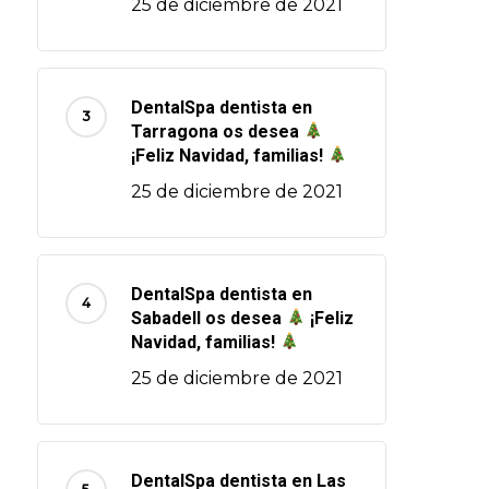
25 de diciembre de 2021
DentalSpa dentista en
Tarragona os desea
¡Feliz Navidad, familias!
25 de diciembre de 2021
DentalSpa dentista en
Sabadell os desea
¡Feliz
Navidad, familias!
25 de diciembre de 2021
DentalSpa dentista en Las