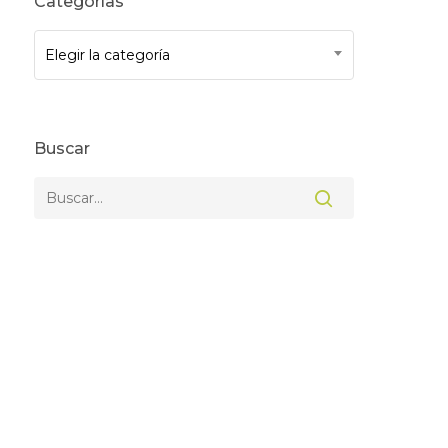
Categorías
Elegir la categoría
Buscar