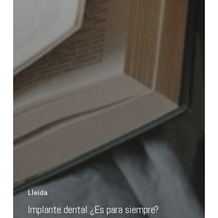
Lleida
Implante dental ¿Es para siempre?